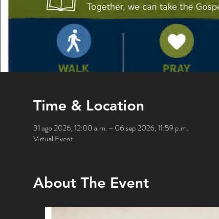
Time & Location
31 ago 2026, 12:00 a.m. – 06 sep 2026, 11:59 p.m.
Virtual Event
About The Event