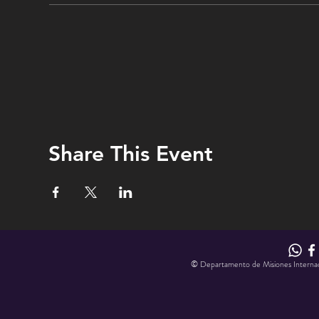
Share This Event
© Departamento de Misiones Internacion