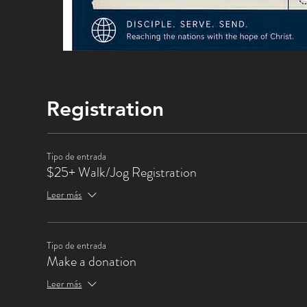
Registration
Tipo de entrada
$25+ Walk/Jog Registration
Leer más
Tipo de entrada
Make a donation
Leer más